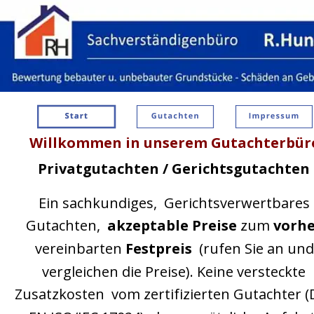
Willkommen in unserem Gutachterbür
Privatgutachten / Gerichtsgutachten
Ein sachkundiges,  Gerichtsverwertbares 
Gutachten,  
akzeptable Preise 
zum 
vorhe
vereinbarten 
Festpreis
  (rufen Sie an und
vergleichen die Preise). Keine versteckte  
Zusatzkosten  vom zertifizierten Gutachter (