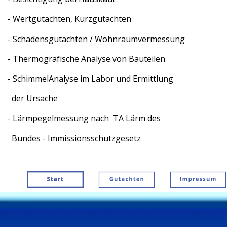
   - Wertgutachten, Kurzgutachten
   - Schadensgutachten / Wohnraumvermessung
   - Thermografische Analyse von Bauteilen
   - SchimmelAnalyse im Labor und Ermittlung
     der Ursache
   - Lärmpegelmessung nach  TA Lärm des
     Bundes - Immissionsschutzgesetz